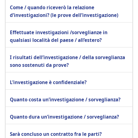
Come / quando riceverò la relazione
d’investigazioni? (le prove dell’investigazione)
Effettuate investigazioni /sorveglianze in
qualsiasi località del paese / all’estero?
I risultati dell’investigazione / della sorveglianza
sono sostenuti da prove?
L’investigazione è confidenziale?
Quanto costa un’investigazione / sorveglianza?
Quanto dura un’investigazione / sorveglianza?
Sarà concluso un contratto fra le parti?