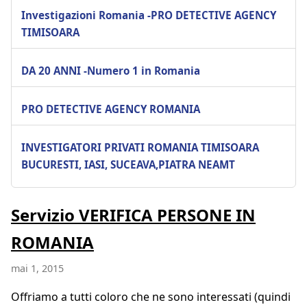
Investigazioni Romania -PRO DETECTIVE AGENCY
TIMISOARA
DA 20 ANNI -Numero 1 in Romania
PRO DETECTIVE AGENCY ROMANIA
INVESTIGATORI PRIVATI ROMANIA TIMISOARA
BUCURESTI, IASI, SUCEAVA,PIATRA NEAMT
Servizio VERIFICA PERSONE IN
ROMANIA
mai 1, 2015
Offriamo a tutti coloro che ne sono interessati (quindi