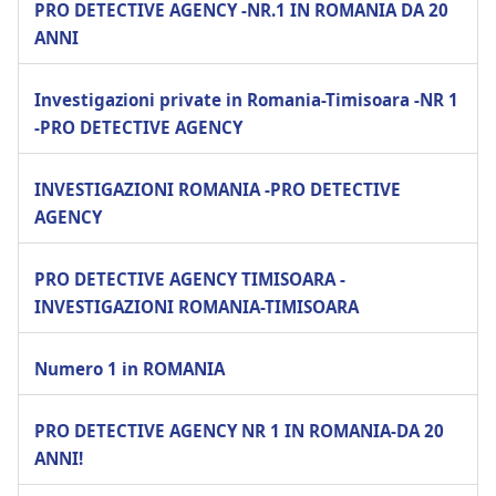
PRO DETECTIVE AGENCY -NR.1 IN ROMANIA DA 20
ANNI
Investigazioni private in Romania-Timisoara -NR 1
-PRO DETECTIVE AGENCY
INVESTIGAZIONI ROMANIA -PRO DETECTIVE
AGENCY
PRO DETECTIVE AGENCY TIMISOARA -
INVESTIGAZIONI ROMANIA-TIMISOARA
Numero 1 in ROMANIA
PRO DETECTIVE AGENCY NR 1 IN ROMANIA-DA 20
ANNI!