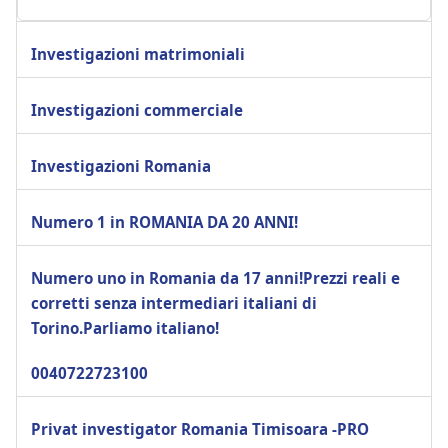
Investigazioni matrimoniali
Investigazioni commerciale
Investigazioni Romania
Numero 1 in ROMANIA DA 20 ANNI!
Numero uno in Romania da 17 anni!Prezzi reali e
corretti senza intermediari italiani di
Torino.Parliamo italiano!
0040722723100
Privat investigator Romania Timisoara -PRO