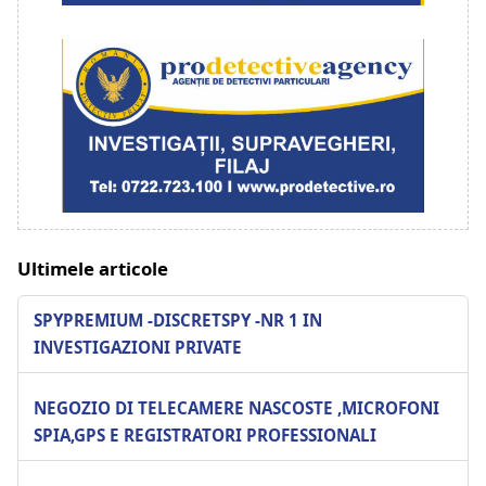
Ultimele articole
SPYPREMIUM -DISCRETSPY -NR 1 IN
INVESTIGAZIONI PRIVATE
NEGOZIO DI TELECAMERE NASCOSTE ,MICROFONI
SPIA,GPS E REGISTRATORI PROFESSIONALI