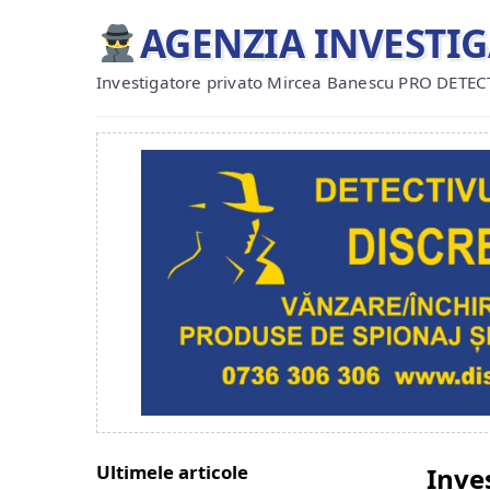
AGENZIA INVESTI
Investigatore privato Mircea Banescu PRO DETEC
Ultimele articole
Inve