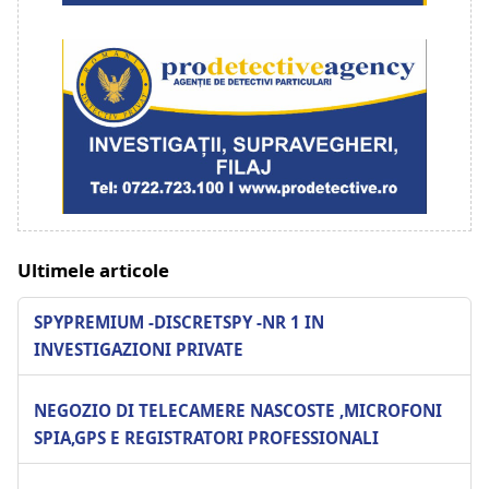
Ultimele articole
SPYPREMIUM -DISCRETSPY -NR 1 IN
INVESTIGAZIONI PRIVATE
NEGOZIO DI TELECAMERE NASCOSTE ,MICROFONI
SPIA,GPS E REGISTRATORI PROFESSIONALI