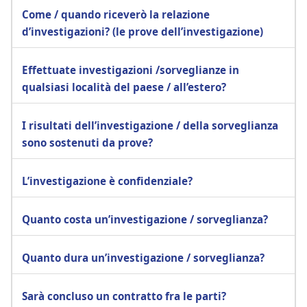
Come / quando riceverò la relazione
d’investigazioni? (le prove dell’investigazione)
Effettuate investigazioni /sorveglianze in
qualsiasi località del paese / all’estero?
I risultati dell’investigazione / della sorveglianza
sono sostenuti da prove?
L’investigazione è confidenziale?
Quanto costa un’investigazione / sorveglianza?
Quanto dura un’investigazione / sorveglianza?
Sarà concluso un contratto fra le parti?