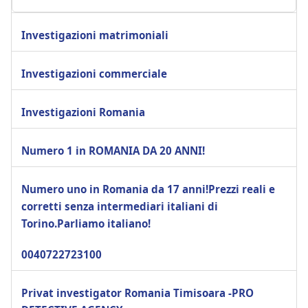
Investigazioni matrimoniali
Investigazioni commerciale
Investigazioni Romania
Numero 1 in ROMANIA DA 20 ANNI!
Numero uno in Romania da 17 anni!Prezzi reali e
corretti senza intermediari italiani di
Torino.Parliamo italiano!
0040722723100
Privat investigator Romania Timisoara -PRO