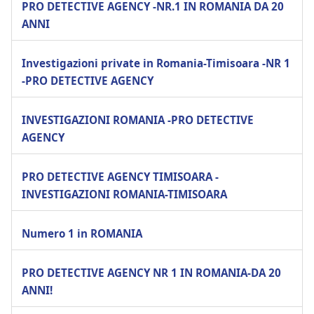
PRO DETECTIVE AGENCY -NR.1 IN ROMANIA DA 20
ANNI
Investigazioni private in Romania-Timisoara -NR 1
-PRO DETECTIVE AGENCY
INVESTIGAZIONI ROMANIA -PRO DETECTIVE
AGENCY
PRO DETECTIVE AGENCY TIMISOARA -
INVESTIGAZIONI ROMANIA-TIMISOARA
Numero 1 in ROMANIA
PRO DETECTIVE AGENCY NR 1 IN ROMANIA-DA 20
ANNI!