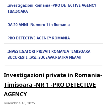
Investigazioni Romania -PRO DETECTIVE AGENCY
TIMISOARA
DA 20 ANNI -Numero 1 in Romania
PRO DETECTIVE AGENCY ROMANIA
INVESTIGATORI PRIVATI ROMANIA TIMISOARA
BUCURESTI, IASI, SUCEAVA,PIATRA NEAMT
Investigazioni private in Romania-
Timisoara -NR 1 -PRO DETECTIVE
AGENCY
noiembrie 16, 2025