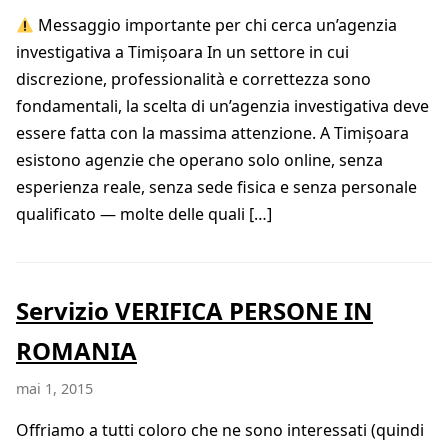
Messaggio importante per chi cerca un’agenzia
investigativa a Timișoara In un settore in cui
discrezione, professionalità e correttezza sono
fondamentali, la scelta di un’agenzia investigativa deve
essere fatta con la massima attenzione. A Timișoara
esistono agenzie che operano solo online, senza
esperienza reale, senza sede fisica e senza personale
qualificato — molte delle quali […]
Servizio VERIFICA PERSONE IN
ROMANIA
mai 1, 2015
Offriamo a tutti coloro che ne sono interessati (quindi