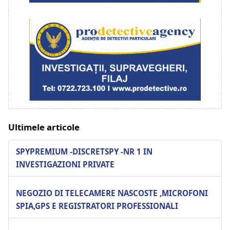
Ultimele articole
SPYPREMIUM -DISCRETSPY -NR 1 IN
INVESTIGAZIONI PRIVATE
NEGOZIO DI TELECAMERE NASCOSTE ,MICROFONI
SPIA,GPS E REGISTRATORI PROFESSIONALI