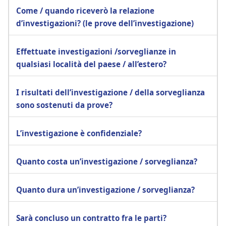
Come / quando riceverò la relazione
d’investigazioni? (le prove dell’investigazione)
Effettuate investigazioni /sorveglianze in
qualsiasi località del paese / all’estero?
I risultati dell’investigazione / della sorveglianza
sono sostenuti da prove?
L’investigazione è confidenziale?
Quanto costa un’investigazione / sorveglianza?
Quanto dura un’investigazione / sorveglianza?
Sarà concluso un contratto fra le parti?