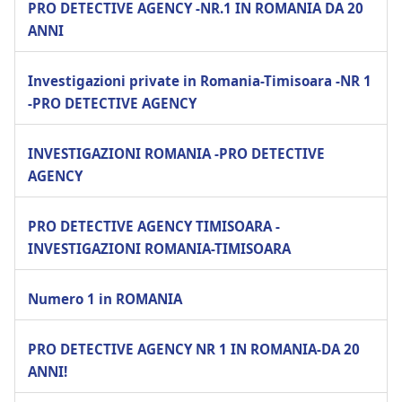
PRO DETECTIVE AGENCY -NR.1 IN ROMANIA DA 20
ANNI
Investigazioni private in Romania-Timisoara -NR 1
-PRO DETECTIVE AGENCY
INVESTIGAZIONI ROMANIA -PRO DETECTIVE
AGENCY
PRO DETECTIVE AGENCY TIMISOARA -
INVESTIGAZIONI ROMANIA-TIMISOARA
Numero 1 in ROMANIA
PRO DETECTIVE AGENCY NR 1 IN ROMANIA-DA 20
ANNI!