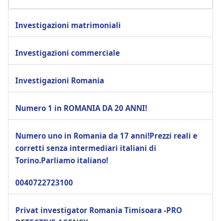
Investigazioni matrimoniali
Investigazioni commerciale
Investigazioni Romania
Numero 1 in ROMANIA DA 20 ANNI!
Numero uno in Romania da 17 anni!Prezzi reali e
corretti senza intermediari italiani di
Torino.Parliamo italiano!
0040722723100
Privat investigator Romania Timisoara -PRO