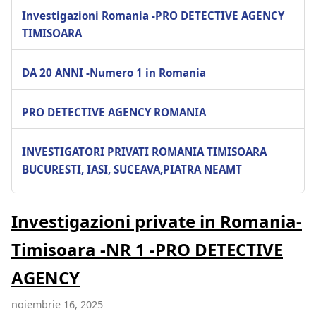
Investigazioni Romania -PRO DETECTIVE AGENCY
TIMISOARA
DA 20 ANNI -Numero 1 in Romania
PRO DETECTIVE AGENCY ROMANIA
INVESTIGATORI PRIVATI ROMANIA TIMISOARA
BUCURESTI, IASI, SUCEAVA,PIATRA NEAMT
Investigazioni private in Romania-
Timisoara -NR 1 -PRO DETECTIVE
AGENCY
noiembrie 16, 2025