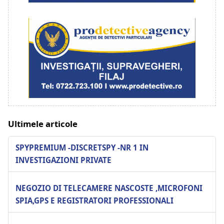
Ultimele articole
SPYPREMIUM -DISCRETSPY -NR 1 IN
INVESTIGAZIONI PRIVATE
NEGOZIO DI TELECAMERE NASCOSTE ,MICROFONI
SPIA,GPS E REGISTRATORI PROFESSIONALI