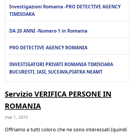
Investigazioni Romania -PRO DETECTIVE AGENCY
TIMISOARA
DA 20 ANNI -Numero 1 in Romania
PRO DETECTIVE AGENCY ROMANIA
INVESTIGATORI PRIVATI ROMANIA TIMISOARA
BUCURESTI, IASI, SUCEAVA,PIATRA NEAMT
Servizio VERIFICA PERSONE IN
ROMANIA
mai 1, 2015
Offriamo a tutti coloro che ne sono interessati (quindi