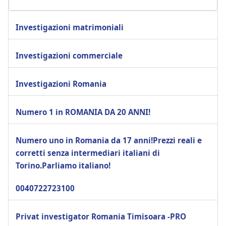
Investigazioni matrimoniali
Investigazioni commerciale
Investigazioni Romania
Numero 1 in ROMANIA DA 20 ANNI!
Numero uno in Romania da 17 anni!Prezzi reali e
corretti senza intermediari italiani di
Torino.Parliamo italiano!
0040722723100
Privat investigator Romania Timisoara -PRO