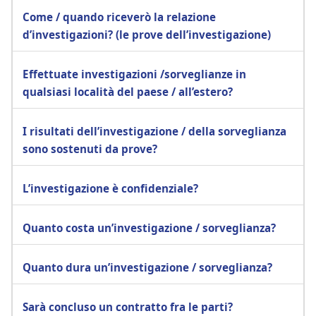
Come / quando riceverò la relazione
d’investigazioni? (le prove dell’investigazione)
Effettuate investigazioni /sorveglianze in
qualsiasi località del paese / all’estero?
I risultati dell’investigazione / della sorveglianza
sono sostenuti da prove?
L’investigazione è confidenziale?
Quanto costa un’investigazione / sorveglianza?
Quanto dura un’investigazione / sorveglianza?
Sarà concluso un contratto fra le parti?