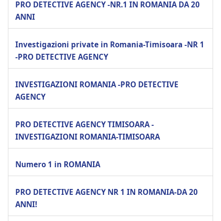
PRO DETECTIVE AGENCY -NR.1 IN ROMANIA DA 20
ANNI
Investigazioni private in Romania-Timisoara -NR 1
-PRO DETECTIVE AGENCY
INVESTIGAZIONI ROMANIA -PRO DETECTIVE
AGENCY
PRO DETECTIVE AGENCY TIMISOARA -
INVESTIGAZIONI ROMANIA-TIMISOARA
Numero 1 in ROMANIA
PRO DETECTIVE AGENCY NR 1 IN ROMANIA-DA 20
ANNI!