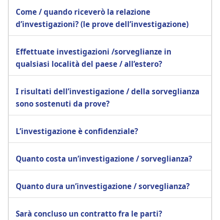
Come / quando riceverò la relazione
d’investigazioni? (le prove dell’investigazione)
Effettuate investigazioni /sorveglianze in
qualsiasi località del paese / all’estero?
I risultati dell’investigazione / della sorveglianza
sono sostenuti da prove?
L’investigazione è confidenziale?
Quanto costa un’investigazione / sorveglianza?
Quanto dura un’investigazione / sorveglianza?
Sarà concluso un contratto fra le parti?