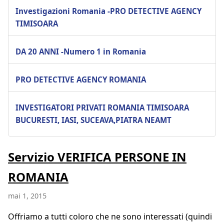
Investigazioni Romania -PRO DETECTIVE AGENCY
TIMISOARA
DA 20 ANNI -Numero 1 in Romania
PRO DETECTIVE AGENCY ROMANIA
INVESTIGATORI PRIVATI ROMANIA TIMISOARA
BUCURESTI, IASI, SUCEAVA,PIATRA NEAMT
Servizio VERIFICA PERSONE IN
ROMANIA
mai 1, 2015
Offriamo a tutti coloro che ne sono interessati (quindi