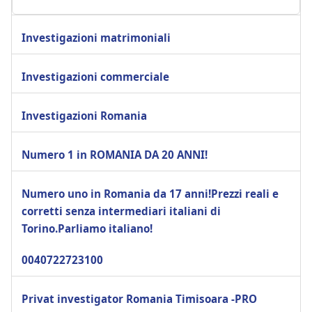
Investigazioni matrimoniali
Investigazioni commerciale
Investigazioni Romania
Numero 1 in ROMANIA DA 20 ANNI!
Numero uno in Romania da 17 anni!Prezzi reali e
corretti senza intermediari italiani di
Torino.Parliamo italiano!
0040722723100
Privat investigator Romania Timisoara -PRO