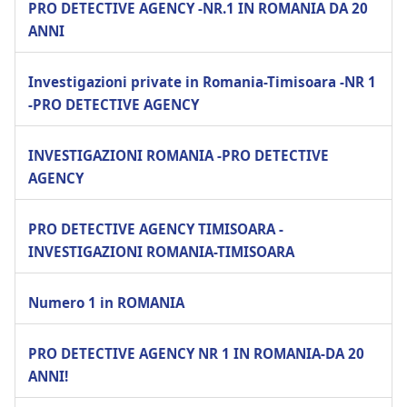
PRO DETECTIVE AGENCY -NR.1 IN ROMANIA DA 20
ANNI
Investigazioni private in Romania-Timisoara -NR 1
-PRO DETECTIVE AGENCY
INVESTIGAZIONI ROMANIA -PRO DETECTIVE
AGENCY
PRO DETECTIVE AGENCY TIMISOARA -
INVESTIGAZIONI ROMANIA-TIMISOARA
Numero 1 in ROMANIA
PRO DETECTIVE AGENCY NR 1 IN ROMANIA-DA 20
ANNI!