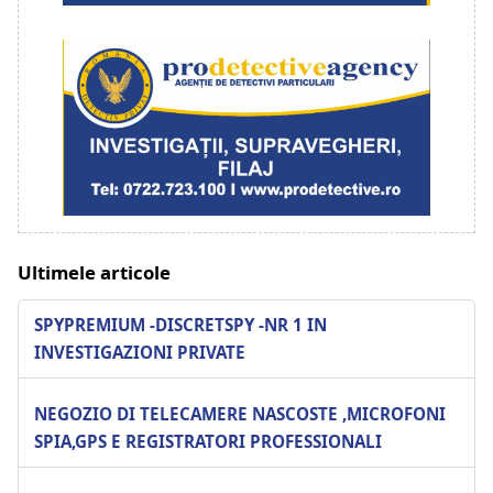
Ultimele articole
SPYPREMIUM -DISCRETSPY -NR 1 IN
INVESTIGAZIONI PRIVATE
NEGOZIO DI TELECAMERE NASCOSTE ,MICROFONI
SPIA,GPS E REGISTRATORI PROFESSIONALI