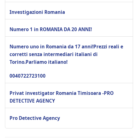
Investigazioni Romania
Numero 1 in ROMANIA DA 20 ANNI!
Numero uno in Romania da 17 anni!Prezzi reali e
corretti senza intermediari italiani di
Torino.Parliamo italiano!
0040722723100
Privat investigator Romania Timisoara -PRO
DETECTIVE AGENCY
Pro Detective Agency