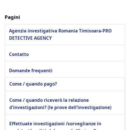
Pagini
Agenzia investigativa Romania Timisoara-PRO
DETECTIVE AGENCY
Contatto
Domande frequenti
Come / quando pago?
Come / quando riceverò la relazione
d’investigazioni? (le prove dell’investigazione)
Effettuate investigazioni /sorveglianze in