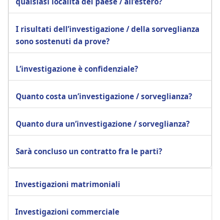
qualsiasi località del paese / all’estero?
I risultati dell’investigazione / della sorveglianza
sono sostenuti da prove?
L’investigazione è confidenziale?
Quanto costa un’investigazione / sorveglianza?
Quanto dura un’investigazione / sorveglianza?
Sarà concluso un contratto fra le parti?
Investigazioni matrimoniali
Investigazioni commerciale