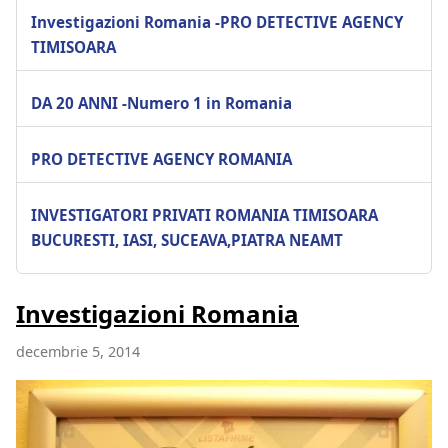
Investigazioni Romania -PRO DETECTIVE AGENCY
TIMISOARA
DA 20 ANNI -Numero 1 in Romania
PRO DETECTIVE AGENCY ROMANIA
INVESTIGATORI PRIVATI ROMANIA TIMISOARA
BUCURESTI, IASI, SUCEAVA,PIATRA NEAMT
Investigazioni Romania
decembrie 5, 2014