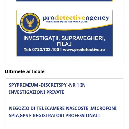
Ultimele articole
SPYPREMIUM -DISCRETSPY -NR 1 IN
INVESTIGAZIONI PRIVATE
NEGOZIO DI TELECAMERE NASCOSTE ,MICROFONI
SPIA,GPS E REGISTRATORI PROFESSIONALI