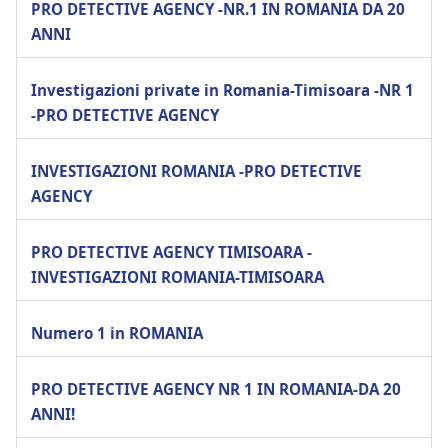
PRO DETECTIVE AGENCY -NR.1 IN ROMANIA DA 20
ANNI
Investigazioni private in Romania-Timisoara -NR 1
-PRO DETECTIVE AGENCY
INVESTIGAZIONI ROMANIA -PRO DETECTIVE
AGENCY
PRO DETECTIVE AGENCY TIMISOARA -
INVESTIGAZIONI ROMANIA-TIMISOARA
Numero 1 in ROMANIA
PRO DETECTIVE AGENCY NR 1 IN ROMANIA-DA 20
ANNI!