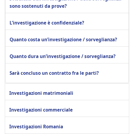
sono sostenuti da prove?
L’investigazione è confidenziale?
Quanto costa un’investigazione / sorveglianza?
Quanto dura un’investigazione / sorveglianza?
Sarà concluso un contratto fra le parti?
Investigazioni matrimoniali
Investigazioni commerciale
Investigazioni Romania