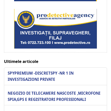
Ultimele articole
SPYPREMIUM -DISCRETSPY -NR 1 IN
INVESTIGAZIONI PRIVATE
NEGOZIO DI TELECAMERE NASCOSTE ,MICROFONI
SPIA,GPS E REGISTRATORI PROFESSIONALI