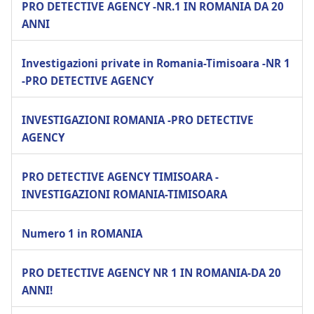
PRO DETECTIVE AGENCY -NR.1 IN ROMANIA DA 20
ANNI
Investigazioni private in Romania-Timisoara -NR 1
-PRO DETECTIVE AGENCY
INVESTIGAZIONI ROMANIA -PRO DETECTIVE
AGENCY
PRO DETECTIVE AGENCY TIMISOARA -
INVESTIGAZIONI ROMANIA-TIMISOARA
Numero 1 in ROMANIA
PRO DETECTIVE AGENCY NR 1 IN ROMANIA-DA 20
ANNI!