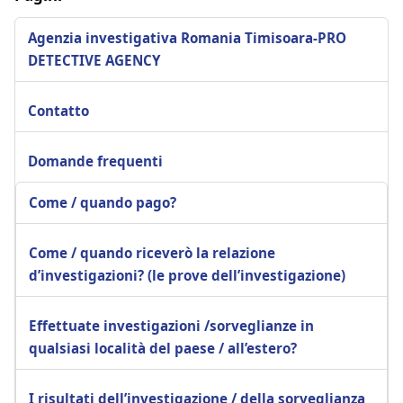
Agenzia investigativa Romania Timisoara-PRO
DETECTIVE AGENCY
Contatto
Domande frequenti
Come / quando pago?
Come / quando riceverò la relazione
d’investigazioni? (le prove dell’investigazione)
Effettuate investigazioni /sorveglianze in
qualsiasi località del paese / all’estero?
I risultati dell’investigazione / della sorveglianza