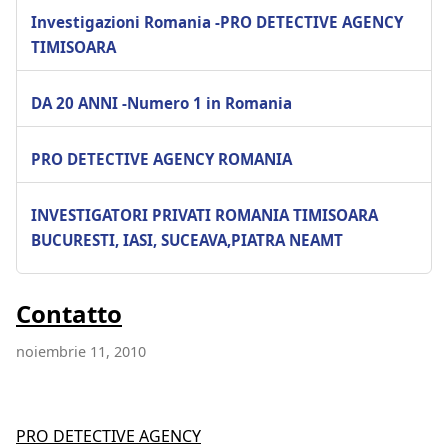
Investigazioni Romania -PRO DETECTIVE AGENCY
TIMISOARA
DA 20 ANNI -Numero 1 in Romania
PRO DETECTIVE AGENCY ROMANIA
INVESTIGATORI PRIVATI ROMANIA TIMISOARA
BUCURESTI, IASI, SUCEAVA,PIATRA NEAMT
Contatto
noiembrie 11, 2010
PRO DETECTIVE AGENCY