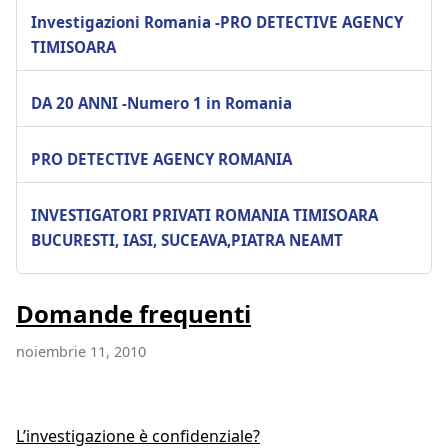
Investigazioni Romania -PRO DETECTIVE AGENCY
TIMISOARA
DA 20 ANNI -Numero 1 in Romania
PRO DETECTIVE AGENCY ROMANIA
INVESTIGATORI PRIVATI ROMANIA TIMISOARA
BUCURESTI, IASI, SUCEAVA,PIATRA NEAMT
Domande frequenti
noiembrie 11, 2010
L’investigazione è confidenziale?