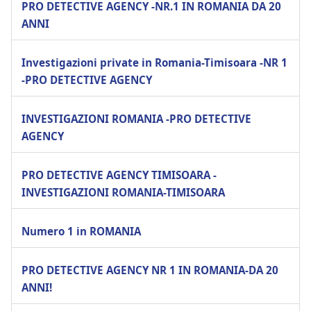
PRO DETECTIVE AGENCY -NR.1 IN ROMANIA DA 20
ANNI
Investigazioni private in Romania-Timisoara -NR 1
-PRO DETECTIVE AGENCY
INVESTIGAZIONI ROMANIA -PRO DETECTIVE
AGENCY
PRO DETECTIVE AGENCY TIMISOARA -
INVESTIGAZIONI ROMANIA-TIMISOARA
Numero 1 in ROMANIA
PRO DETECTIVE AGENCY NR 1 IN ROMANIA-DA 20
ANNI!