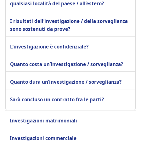
qualsiasi località del paese / all’estero?
I risultati dell’investigazione / della sorveglianza
sono sostenuti da prove?
L’investigazione è confidenziale?
Quanto costa un’investigazione / sorveglianza?
Quanto dura un’investigazione / sorveglianza?
Sarà concluso un contratto fra le parti?
Investigazioni matrimoniali
Investigazioni commerciale