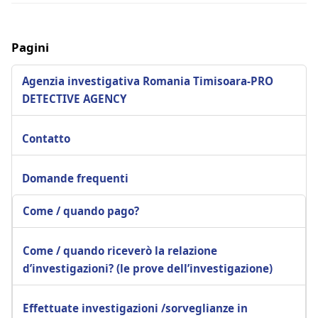
Pagini
Agenzia investigativa Romania Timisoara-PRO
DETECTIVE AGENCY
Contatto
Domande frequenti
Come / quando pago?
Come / quando riceverò la relazione
d’investigazioni? (le prove dell’investigazione)
Effettuate investigazioni /sorveglianze in