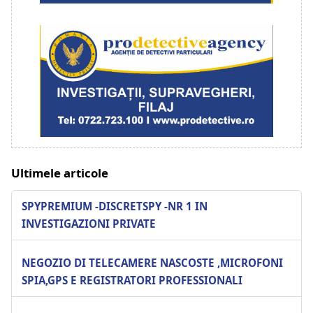
Ultimele articole
SPYPREMIUM -DISCRETSPY -NR 1 IN
INVESTIGAZIONI PRIVATE
NEGOZIO DI TELECAMERE NASCOSTE ,MICROFONI
SPIA,GPS E REGISTRATORI PROFESSIONALI