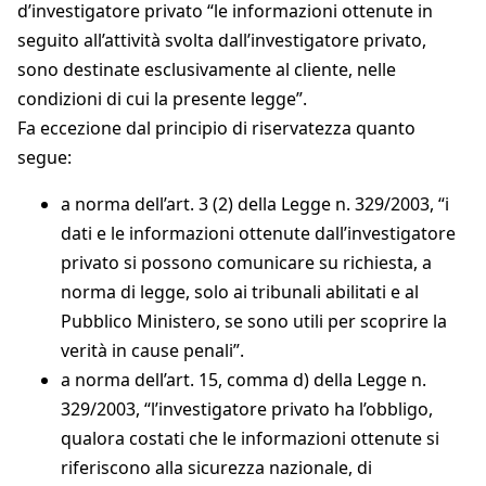
d’investigatore privato “le informazioni ottenute in
seguito all’attività svolta dall’investigatore privato,
sono destinate esclusivamente al cliente, nelle
condizioni di cui la presente legge”.
Fa eccezione dal principio di riservatezza quanto
segue:
a norma dell’art. 3 (2) della Legge n. 329/2003, “i
dati e le informazioni ottenute dall’investigatore
privato si possono comunicare su richiesta, a
norma di legge, solo ai tribunali abilitati e al
Pubblico Ministero, se sono utili per scoprire la
verità in cause penali”.
a norma dell’art. 15, comma d) della Legge n.
329/2003, “l’investigatore privato ha l’obbligo,
qualora costati che le informazioni ottenute si
riferiscono alla sicurezza nazionale, di