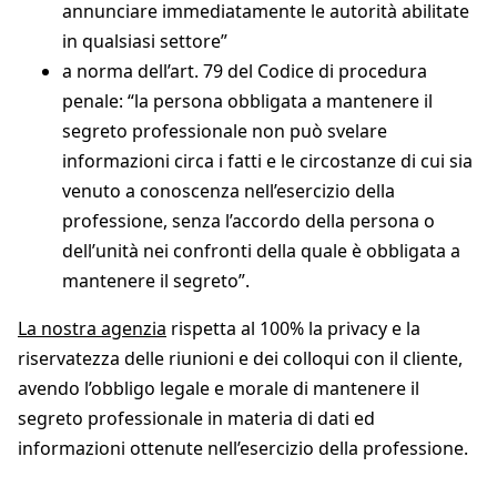
annunciare immediatamente le autorità abilitate
in qualsiasi settore”
a norma dell’art. 79 del Codice di procedura
penale: “la persona obbligata a mantenere il
segreto professionale non può svelare
informazioni circa i fatti e le circostanze di cui sia
venuto a conoscenza nell’esercizio della
professione, senza l’accordo della persona o
dell’unità nei confronti della quale è obbligata a
mantenere il segreto”.
La nostra agenzia
rispetta al 100% la privacy e la
riservatezza delle riunioni e dei colloqui con il cliente,
avendo l’obbligo legale e morale di mantenere il
segreto professionale in materia di dati ed
informazioni ottenute nell’esercizio della professione.