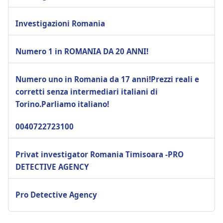
Investigazioni Romania
Numero 1 in ROMANIA DA 20 ANNI!
Numero uno in Romania da 17 anni!Prezzi reali e
corretti senza intermediari italiani di
Torino.Parliamo italiano!
0040722723100
Privat investigator Romania Timisoara -PRO
DETECTIVE AGENCY
Pro Detective Agency