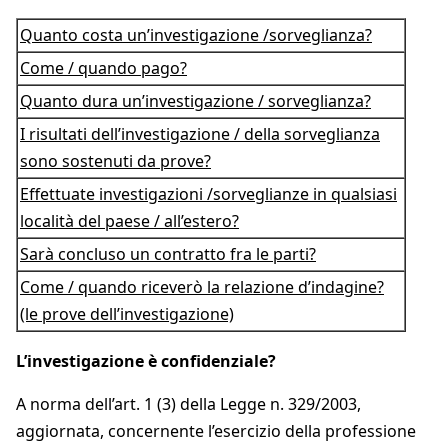
Quanto costa un’investigazione /sorveglianza?
Come / quando pago?
Quanto dura un’investigazione / sorveglianza?
I risultati dell’investigazione / della sorveglianza
sono sostenuti da prove?
Effettuate investigazioni /sorveglianze in qualsiasi
località del paese / all’estero?
Sarà concluso un contratto fra le parti?
Come / quando riceverò la relazione d’indagine?
(le prove dell’investigazione)
L’investigazione è confidenziale?
A norma dell’art. 1 (3) della Legge n. 329/2003,
aggiornata, concernente l’esercizio della professione