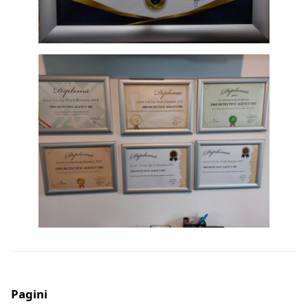
Pagini