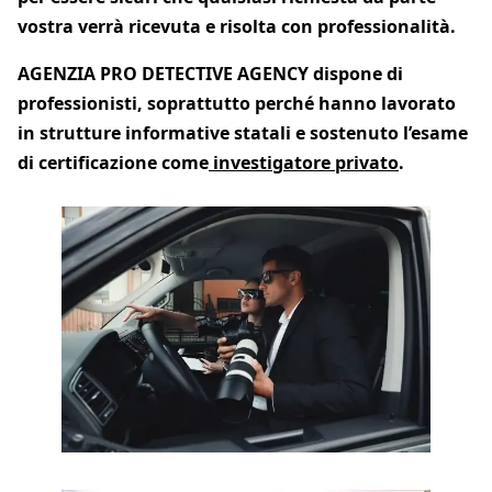
vostra verrà ricevuta e risolta con professionalità.
AGENZIA PRO DETECTIVE AGENCY dispone di
professionisti, soprattutto perché hanno lavorato
in strutture informative statali e sostenuto l’esame
di certificazione come
investigatore privato
.