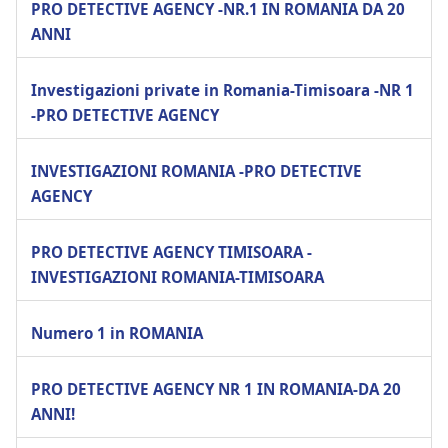
PRO DETECTIVE AGENCY -NR.1 IN ROMANIA DA 20
ANNI
Investigazioni private in Romania-Timisoara -NR 1
-PRO DETECTIVE AGENCY
INVESTIGAZIONI ROMANIA -PRO DETECTIVE
AGENCY
PRO DETECTIVE AGENCY TIMISOARA -
INVESTIGAZIONI ROMANIA-TIMISOARA
Numero 1 in ROMANIA
PRO DETECTIVE AGENCY NR 1 IN ROMANIA-DA 20
ANNI!