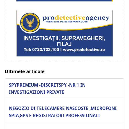
Ultimele articole
SPYPREMIUM -DISCRETSPY -NR 1 IN
INVESTIGAZIONI PRIVATE
NEGOZIO DI TELECAMERE NASCOSTE ,MICROFONI
SPIA,GPS E REGISTRATORI PROFESSIONALI