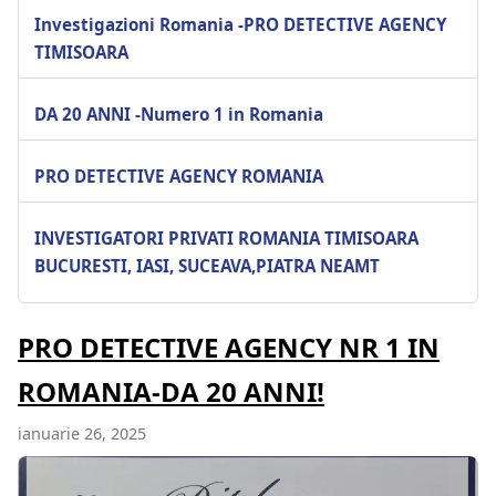
Investigazioni Romania -PRO DETECTIVE AGENCY
TIMISOARA
DA 20 ANNI -Numero 1 in Romania
PRO DETECTIVE AGENCY ROMANIA
INVESTIGATORI PRIVATI ROMANIA TIMISOARA
BUCURESTI, IASI, SUCEAVA,PIATRA NEAMT
PRO DETECTIVE AGENCY NR 1 IN
ROMANIA-DA 20 ANNI!
ianuarie 26, 2025