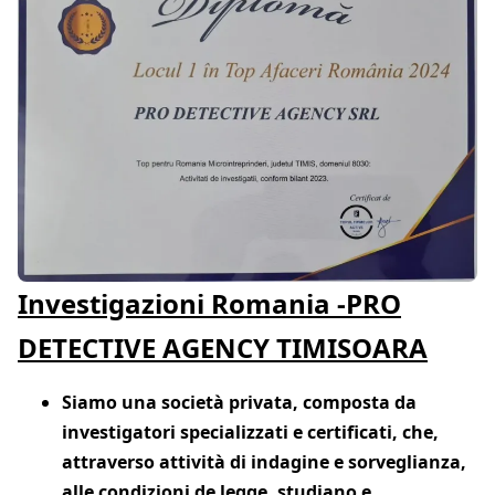
Investigazioni Romania -PRO
DETECTIVE AGENCY TIMISOARA
Siamo una società privata, composta da
investigatori specializzati e certificati, che,
attraverso attività di indagine e sorveglianza,
alle condizioni de legge, studiano e