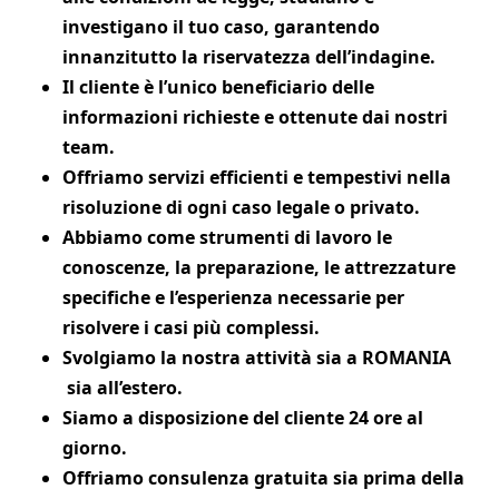
investigano il tuo caso, garantendo
innanzitutto la riservatezza dell’indagine.
Il cliente è l’unico beneficiario delle
informazioni richieste e ottenute dai nostri
team.
Offriamo servizi efficienti e tempestivi nella
risoluzione di ogni caso legale o privato.
Abbiamo come strumenti di lavoro le
conoscenze, la preparazione, le attrezzature
specifiche e l’esperienza necessarie per
risolvere i casi più complessi.
Svolgiamo la nostra attività sia a ROMANIA
sia all’estero.
Siamo a disposizione del cliente 24 ore al
giorno.
Offriamo consulenza gratuita sia prima della