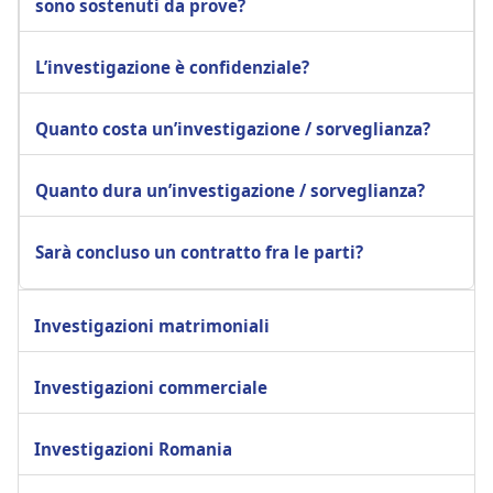
sono sostenuti da prove?
L’investigazione è confidenziale?
Quanto costa un’investigazione / sorveglianza?
Quanto dura un’investigazione / sorveglianza?
Sarà concluso un contratto fra le parti?
Investigazioni matrimoniali
Investigazioni commerciale
Investigazioni Romania