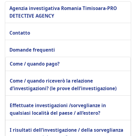
Agenzia investigativa Romania Timisoara-PRO
DETECTIVE AGENCY
Contatto
Domande frequenti
Come / quando pago?
Come / quando riceverò la relazione
d’investigazioni? (le prove dell’investigazione)
Effettuate investigazioni /sorveglianze in
qualsiasi località del paese / all’estero?
I risultati dell’investigazione / della sorveglianza