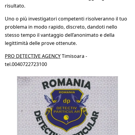
risultato.
Uno o più investigatori competenti risolveranno il tuo
problema in modo rapido, discreto, dandoti nello
stesso tempo il vantaggio dell’anonimato e della
legittimità delle prove ottenute.
PRO DETECTIVE AGENCY
Timisoara -
tel.0040722723100