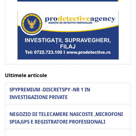
Ultimele articole
SPYPREMIUM -DISCRETSPY -NR 1 IN
INVESTIGAZIONI PRIVATE
NEGOZIO DI TELECAMERE NASCOSTE ,MICROFONI
SPIA,GPS E REGISTRATORI PROFESSIONALI