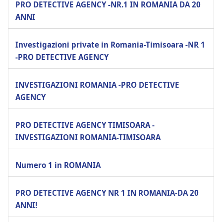
PRO DETECTIVE AGENCY -NR.1 IN ROMANIA DA 20
ANNI
Investigazioni private in Romania-Timisoara -NR 1
-PRO DETECTIVE AGENCY
INVESTIGAZIONI ROMANIA -PRO DETECTIVE
AGENCY
PRO DETECTIVE AGENCY TIMISOARA -
INVESTIGAZIONI ROMANIA-TIMISOARA
Numero 1 in ROMANIA
PRO DETECTIVE AGENCY NR 1 IN ROMANIA-DA 20
ANNI!