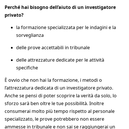
Perché hai bisogno dell’aiuto di un investigatore
privato?
la formazione specializzata per le indagini e la
sorveglianza
delle prove accettabili in tribunale
delle attrezzature dedicate per le attività
specifiche
È ovvio che non hai la formazione, i metodi o
l’attrezzatura dedicata di un investigatore privato.
Anche se pensi di poter scoprire la verità da solo, lo
sforzo sarà ben oltre le tue possibilità. Inoltre
consumerai molto più tempo rispetto al personale
specializzato, le prove potrebbero non essere
ammesse in tribunale e non sai se raggiungerai un