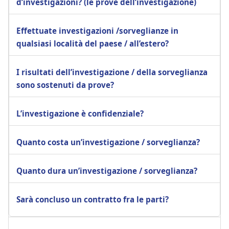
d’investigazioni? (le prove dell’investigazione)
Effettuate investigazioni /sorveglianze in
qualsiasi località del paese / all’estero?
I risultati dell’investigazione / della sorveglianza
sono sostenuti da prove?
L’investigazione è confidenziale?
Quanto costa un’investigazione / sorveglianza?
Quanto dura un’investigazione / sorveglianza?
Sarà concluso un contratto fra le parti?