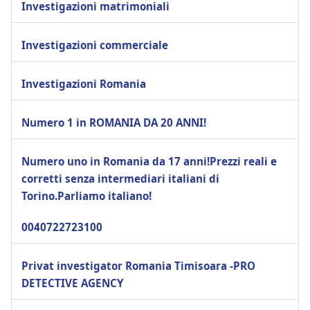
Investigazioni matrimoniali
Investigazioni commerciale
Investigazioni Romania
Numero 1 in ROMANIA DA 20 ANNI!
Numero uno in Romania da 17 anni!Prezzi reali e
corretti senza intermediari italiani di
Torino.Parliamo italiano!
0040722723100
Privat investigator Romania Timisoara -PRO
DETECTIVE AGENCY