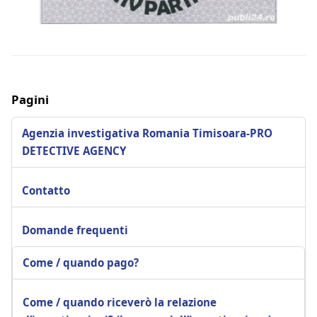
Pagini
Agenzia investigativa Romania Timisoara-PRO
DETECTIVE AGENCY
Contatto
Domande frequenti
Come / quando pago?
Come / quando riceverò la relazione