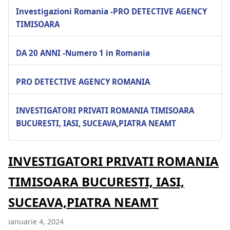
Investigazioni Romania -PRO DETECTIVE AGENCY
TIMISOARA
DA 20 ANNI -Numero 1 in Romania
PRO DETECTIVE AGENCY ROMANIA
INVESTIGATORI PRIVATI ROMANIA TIMISOARA
BUCURESTI, IASI, SUCEAVA,PIATRA NEAMT
INVESTIGATORI PRIVATI ROMANIA
TIMISOARA BUCURESTI, IASI,
SUCEAVA,PIATRA NEAMT
ianuarie 4, 2024