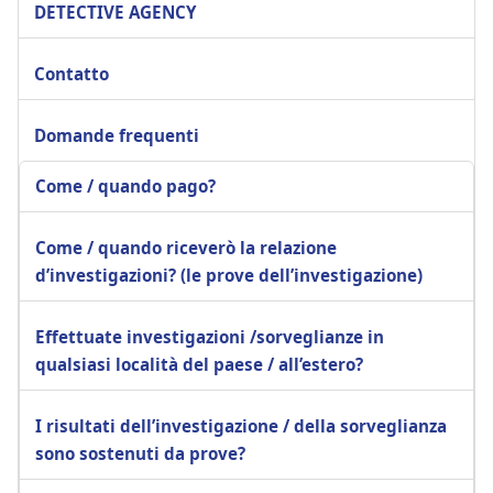
DETECTIVE AGENCY
Contatto
Domande frequenti
Come / quando pago?
Come / quando riceverò la relazione
d’investigazioni? (le prove dell’investigazione)
Effettuate investigazioni /sorveglianze in
qualsiasi località del paese / all’estero?
I risultati dell’investigazione / della sorveglianza
sono sostenuti da prove?