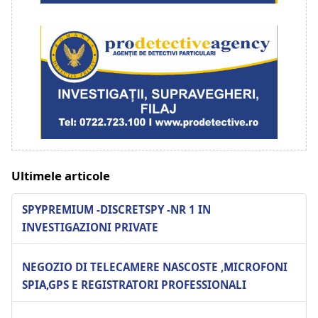
Ultimele articole
SPYPREMIUM -DISCRETSPY -NR 1 IN
INVESTIGAZIONI PRIVATE
NEGOZIO DI TELECAMERE NASCOSTE ,MICROFONI
SPIA,GPS E REGISTRATORI PROFESSIONALI