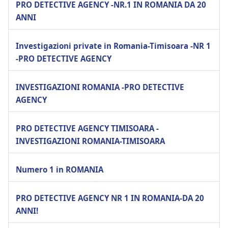
PRO DETECTIVE AGENCY -NR.1 IN ROMANIA DA 20
ANNI
Investigazioni private in Romania-Timisoara -NR 1
-PRO DETECTIVE AGENCY
INVESTIGAZIONI ROMANIA -PRO DETECTIVE
AGENCY
PRO DETECTIVE AGENCY TIMISOARA -
INVESTIGAZIONI ROMANIA-TIMISOARA
Numero 1 in ROMANIA
PRO DETECTIVE AGENCY NR 1 IN ROMANIA-DA 20
ANNI!