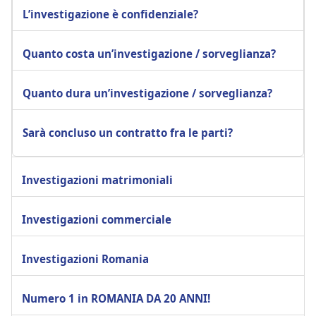
L’investigazione è confidenziale?
Quanto costa un’investigazione / sorveglianza?
Quanto dura un’investigazione / sorveglianza?
Sarà concluso un contratto fra le parti?
Investigazioni matrimoniali
Investigazioni commerciale
Investigazioni Romania
Numero 1 in ROMANIA DA 20 ANNI!