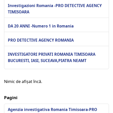
Investigazioni Romania -PRO DETECTIVE AGENCY
TIMISOARA
DA 20 ANNI -Numero 1 in Romania
PRO DETECTIVE AGENCY ROMANIA
INVESTIGATORI PRIVATI ROMANIA TIMISOARA
BUCURESTI, IASI, SUCEAVA,PIATRA NEAMT
Nimic de afișat încă.
Pagini
Agenzia investigativa Romania Timisoara-PRO