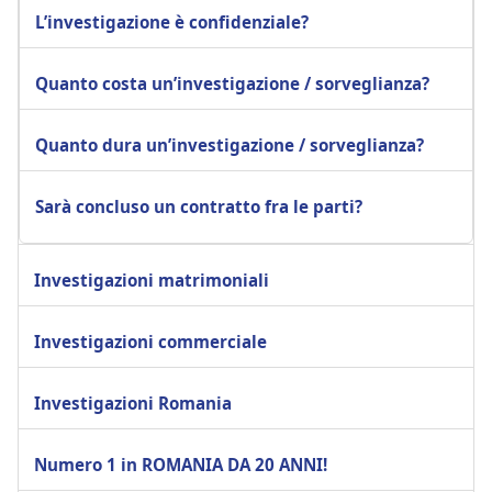
L’investigazione è confidenziale?
Quanto costa un’investigazione / sorveglianza?
Quanto dura un’investigazione / sorveglianza?
Sarà concluso un contratto fra le parti?
Investigazioni matrimoniali
Investigazioni commerciale
Investigazioni Romania
Numero 1 in ROMANIA DA 20 ANNI!