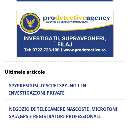
Ultimele articole
SPYPREMIUM -DISCRETSPY -NR 1 IN
INVESTIGAZIONI PRIVATE
NEGOZIO DI TELECAMERE NASCOSTE ,MICROFONI
SPIA,GPS E REGISTRATORI PROFESSIONALI