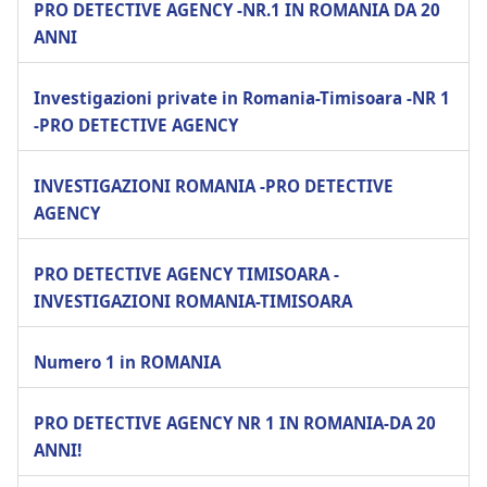
PRO DETECTIVE AGENCY -NR.1 IN ROMANIA DA 20
ANNI
Investigazioni private in Romania-Timisoara -NR 1
-PRO DETECTIVE AGENCY
INVESTIGAZIONI ROMANIA -PRO DETECTIVE
AGENCY
PRO DETECTIVE AGENCY TIMISOARA -
INVESTIGAZIONI ROMANIA-TIMISOARA
Numero 1 in ROMANIA
PRO DETECTIVE AGENCY NR 1 IN ROMANIA-DA 20
ANNI!