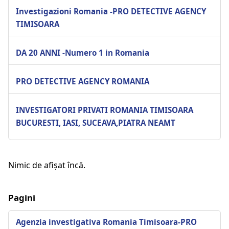
Investigazioni Romania -PRO DETECTIVE AGENCY
TIMISOARA
DA 20 ANNI -Numero 1 in Romania
PRO DETECTIVE AGENCY ROMANIA
INVESTIGATORI PRIVATI ROMANIA TIMISOARA
BUCURESTI, IASI, SUCEAVA,PIATRA NEAMT
Nimic de afișat încă.
Pagini
Agenzia investigativa Romania Timisoara-PRO