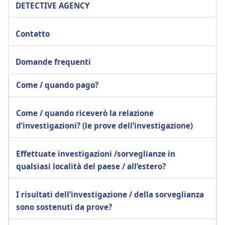
DETECTIVE AGENCY
Contatto
Domande frequenti
Come / quando pago?
Come / quando riceverò la relazione
d’investigazioni? (le prove dell’investigazione)
Effettuate investigazioni /sorveglianze in
qualsiasi località del paese / all’estero?
I risultati dell’investigazione / della sorveglianza
sono sostenuti da prove?