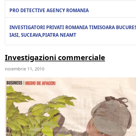
PRO DETECTIVE AGENCY ROMANIA
INVESTIGATORI PRIVATI ROMANIA TIMISOARA BUCURES
IASI, SUCEAVA,PIATRA NEAMT
Investigazioni commerciale
noiembrie 11, 2010