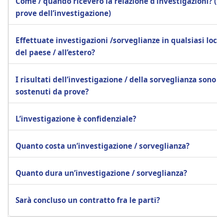
Come / quando riceverò la relazione d’investigazioni? (
prove dell’investigazione)
Effettuate investigazioni /sorveglianze in qualsiasi loc
del paese / all’estero?
I risultati dell’investigazione / della sorveglianza sono
sostenuti da prove?
L’investigazione è confidenziale?
Quanto costa un’investigazione / sorveglianza?
Quanto dura un’investigazione / sorveglianza?
Sarà concluso un contratto fra le parti?