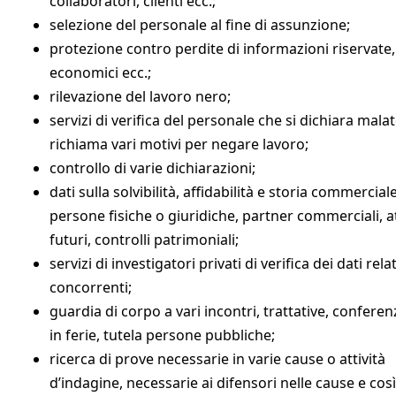
collaboratori, clienti ecc.;
selezione del personale al fine di assunzione;
protezione contro perdite di informazioni riservate,
economici ecc.;
rilevazione del lavoro nero;
servizi di verifica del personale che si dichiara mala
richiama vari motivi per negare lavoro;
controllo di varie dichiarazioni;
dati sulla solvibilità, affidabilità e storia commerciale
persone fisiche o giuridiche, partner commerciali, at
futuri, controlli patrimoniali;
servizi di investigatori privati di verifica dei dati relat
concorrenti;
guardia di corpo a vari incontri, trattative, conferen
in ferie, tutela persone pubbliche;
ricerca di prove necessarie in varie cause o attività
d’indagine, necessarie ai difensori nelle cause e così