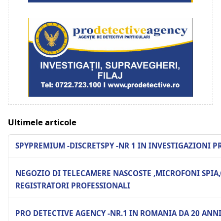
Ultimele articole
SPYPREMIUM -DISCRETSPY -NR 1 IN INVESTIGAZIONI P
NEGOZIO DI TELECAMERE NASCOSTE ,MICROFONI SPIA,
REGISTRATORI PROFESSIONALI
PRO DETECTIVE AGENCY -NR.1 IN ROMANIA DA 20 ANN