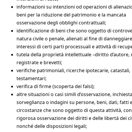
informazioni su intenzioni od operazioni di alienazi
beni per la riduzione del patrimonio e la mancata
osservazione degli obblighi contrattuali;
identificazione di beni che sono oggetto di controve
natura civile o penale, alienati al fine di danneggiare
interessi di certi parti processuali e attività di recup
tutela della proprietà intellettuale –diritto d’autore
registrate e brevetti;
verifiche patrimoniali, ricerche ipotecarie, catastali,
testamentari;
verifica di firme (scoperta dei falsi);
altre situazioni o casi simili d’osservazione, inchiesta
sorveglianza o indagini su persone, beni, dati, fatti 
circostanze che sono oggetto di questa attività, con
rigorosa osservazione dei diritti e delle libertà dei ci
nonché delle disposizioni legali;