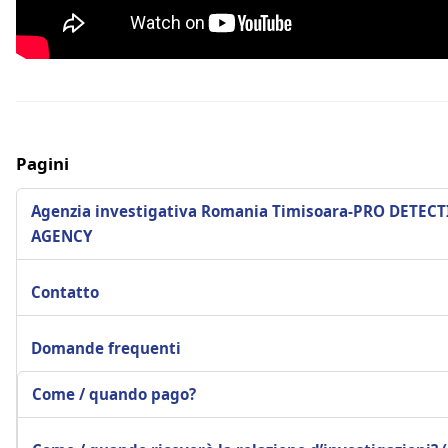
Pagini
Agenzia investigativa Romania Timisoara-PRO DETECT
AGENCY
Contatto
Domande frequenti
Come / quando pago?