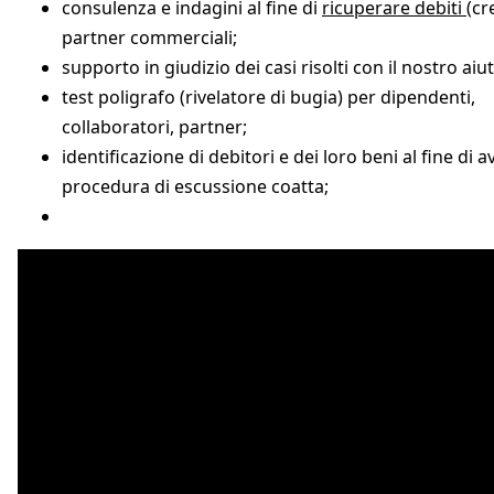
consulenza e indagini al fine di
ricuperare debiti
(cr
partner commerciali;
supporto in giudizio dei casi risolti con il nostro aiut
test poligrafo (rivelatore di bugia) per dipendenti,
collaboratori, partner;
identificazione di debitori e dei loro beni al fine di a
procedura di escussione coatta;