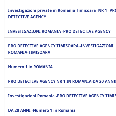
Investigazioni private in Romania-Timisoara -NR 1 -PR
DETECTIVE AGENCY
INVESTIGAZIONI ROMANIA -PRO DETECTIVE AGENCY
PRO DETECTIVE AGENCY TIMISOARA -INVESTIGAZIONI
ROMANIA-TIMISOARA
Numero 1 in ROMANIA
PRO DETECTIVE AGENCY NR 1 IN ROMANIA-DA 20 ANNI
Investigazioni Romania -PRO DETECTIVE AGENCY TIM
DA 20 ANNI -Numero 1 in Romania