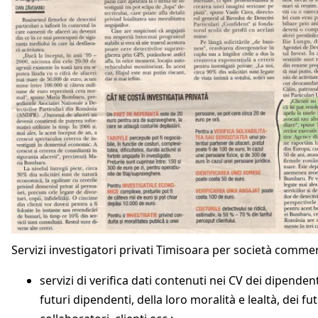
Servizi investigatori privati Timisoara per società commer
servizi di verifica dati contenuti nei CV dei dipendent
futuri dipendenti, della loro moralità e lealtà, dei fut