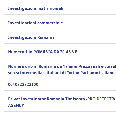
Investigazioni matrimoniali
Investigazioni commerciale
Investigazioni Romania
Numero 1 in ROMANIA DA 20 ANNI!
Numero uno in Romania da 17 anni!Prezzi reali e corret
senza intermediari italiani di Torino.Parliamo italiano!
0040722723100
Privat investigator Romania Timisoara -PRO DETECTIV
AGENCY