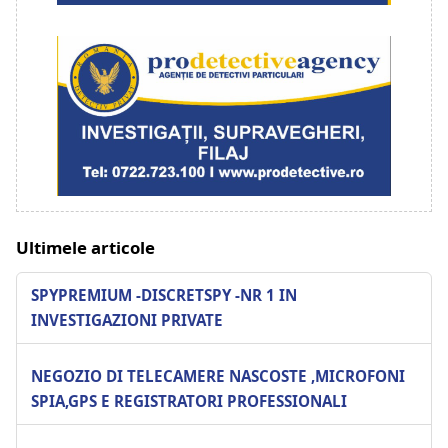
Ultimele articole
SPYPREMIUM -DISCRETSPY -NR 1 IN
INVESTIGAZIONI PRIVATE
NEGOZIO DI TELECAMERE NASCOSTE ,MICROFONI
SPIA,GPS E REGISTRATORI PROFESSIONALI