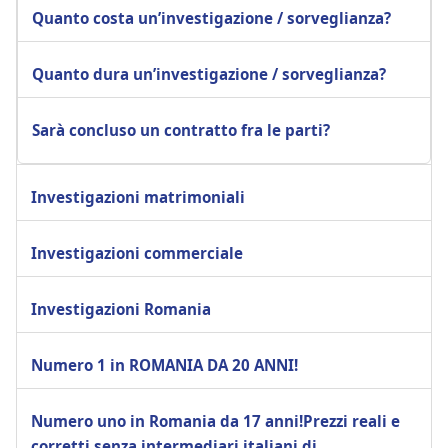
Quanto costa un’investigazione / sorveglianza?
Quanto dura un’investigazione / sorveglianza?
Sarà concluso un contratto fra le parti?
Investigazioni matrimoniali
Investigazioni commerciale
Investigazioni Romania
Numero 1 in ROMANIA DA 20 ANNI!
Numero uno in Romania da 17 anni!Prezzi reali e
corretti senza intermediari italiani di