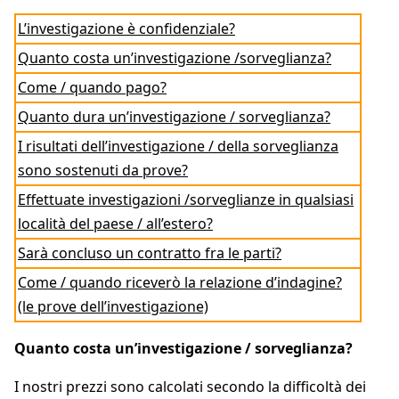
L’investigazione è confidenziale?
Quanto costa un’investigazione /sorveglianza?
Come / quando pago?
Quanto dura un’investigazione / sorveglianza?
I risultati dell’investigazione / della sorveglianza
sono sostenuti da prove?
Effettuate investigazioni /sorveglianze in qualsiasi
località del paese / all’estero?
Sarà concluso un contratto fra le parti?
Come / quando riceverò la relazione d’indagine?
(le prove dell’investigazione)
Quanto costa un’investigazione / sorveglianza?
I nostri prezzi sono calcolati secondo la difficoltà dei