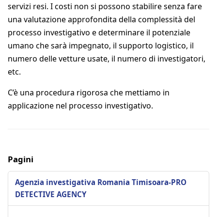
servizi resi. I costi non si possono stabilire senza fare
una valutazione approfondita della complessità del
processo investigativo e determinare il potenziale
umano che sarà impegnato, il supporto logistico, il
numero delle vetture usate, il numero di investigatori,
etc.
C’è una procedura rigorosa che mettiamo in
applicazione nel processo investigativo.
Pagini
Agenzia investigativa Romania Timisoara-PRO
DETECTIVE AGENCY