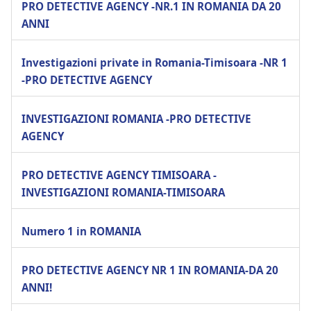
PRO DETECTIVE AGENCY -NR.1 IN ROMANIA DA 20
ANNI
Investigazioni private in Romania-Timisoara -NR 1
-PRO DETECTIVE AGENCY
INVESTIGAZIONI ROMANIA -PRO DETECTIVE
AGENCY
PRO DETECTIVE AGENCY TIMISOARA -
INVESTIGAZIONI ROMANIA-TIMISOARA
Numero 1 in ROMANIA
PRO DETECTIVE AGENCY NR 1 IN ROMANIA-DA 20
ANNI!