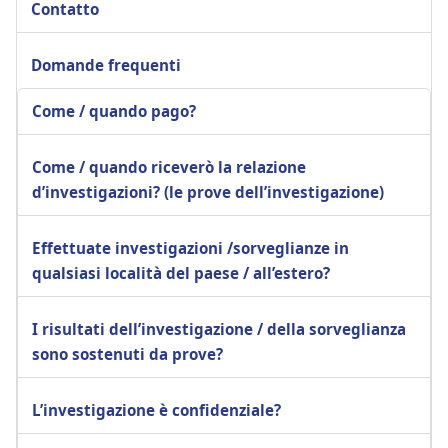
Contatto
Domande frequenti
Come / quando pago?
Come / quando riceverò la relazione
d’investigazioni? (le prove dell’investigazione)
Effettuate investigazioni /sorveglianze in
qualsiasi località del paese / all’estero?
I risultati dell’investigazione / della sorveglianza
sono sostenuti da prove?
L’investigazione è confidenziale?