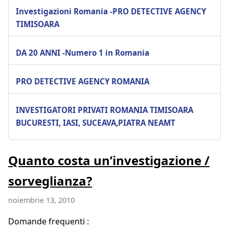
Investigazioni Romania -PRO DETECTIVE AGENCY
TIMISOARA
DA 20 ANNI -Numero 1 in Romania
PRO DETECTIVE AGENCY ROMANIA
INVESTIGATORI PRIVATI ROMANIA TIMISOARA
BUCURESTI, IASI, SUCEAVA,PIATRA NEAMT
Quanto costa un’investigazione /
sorveglianza?
noiembrie 13, 2010
Domande frequenti :