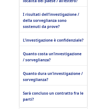
località del paese / all’estero?
I risultati dell’investigazione /
della sorveglianza sono
sostenuti da prove?
L’investigazione è confidenziale?
Quanto costa un’investigazione
/ sorveglianza?
Quanto dura un’investigazione /
sorveglianza?
Sarà concluso un contratto fra le
parti?