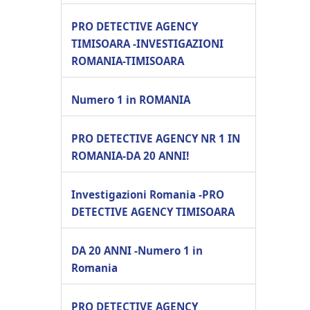
PRO DETECTIVE AGENCY
TIMISOARA -INVESTIGAZIONI
ROMANIA-TIMISOARA
Numero 1 in ROMANIA
PRO DETECTIVE AGENCY NR 1 IN
ROMANIA-DA 20 ANNI!
Investigazioni Romania -PRO
DETECTIVE AGENCY TIMISOARA
DA 20 ANNI -Numero 1 in
Romania
PRO DETECTIVE AGENCY