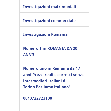
Investigazioni matrimoniali
Investigazioni commerciale
Investigazioni Romania
Numero 1 in ROMANIA DA 20
ANNI!
Numero uno in Romania da 17
anni!Prezzi reali e corretti senza
intermediari italiani di
Torino.Parliamo italiano!
0040722723100