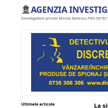
AGENZIA INVESTI
Investigatore privato Mircea Banescu PRO DETEC
Ultimele articole
La s