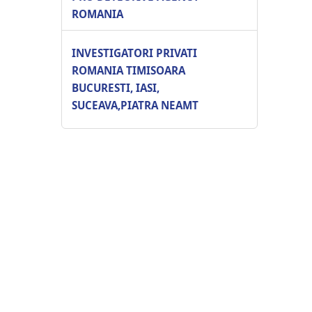
ROMANIA
INVESTIGATORI PRIVATI
ROMANIA TIMISOARA
BUCURESTI, IASI,
SUCEAVA,PIATRA NEAMT