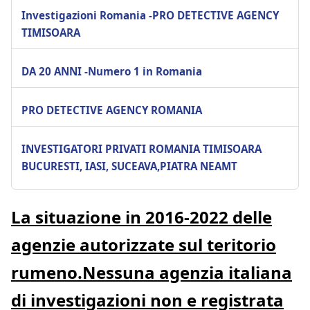
Investigazioni Romania -PRO DETECTIVE AGENCY
TIMISOARA
DA 20 ANNI -Numero 1 in Romania
PRO DETECTIVE AGENCY ROMANIA
INVESTIGATORI PRIVATI ROMANIA TIMISOARA
BUCURESTI, IASI, SUCEAVA,PIATRA NEAMT
La situazione in 2016-2022 delle
agenzie autorizzate sul teritorio
rumeno.Nessuna agenzia italiana
di investigazioni non e registrata