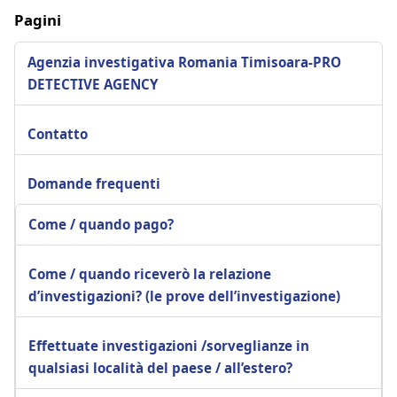
Pagini
Agenzia investigativa Romania Timisoara-PRO
DETECTIVE AGENCY
Contatto
Domande frequenti
Come / quando pago?
Come / quando riceverò la relazione
d’investigazioni? (le prove dell’investigazione)
Effettuate investigazioni /sorveglianze in
qualsiasi località del paese / all’estero?