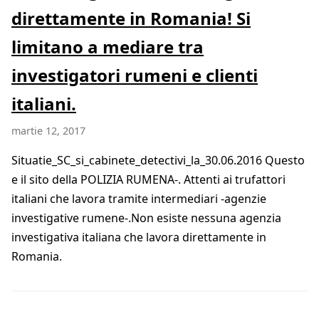
direttamente in Romania! Si
limitano a mediare tra
investigatori rumeni e clienti
italiani.
martie 12, 2017
Situatie_SC_si_cabinete_detectivi_la_30.06.2016 Questo
e il sito della POLIZIA RUMENA-. Attenti ai trufattori
italiani che lavora tramite intermediari -agenzie
investigative rumene-.Non esiste nessuna agenzia
investigativa italiana che lavora direttamente in
Romania.