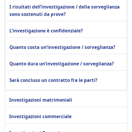
I risultati dell’investigazione / della sorveglianza
sono sostenuti da prove?
L’investigazione è confidenziale?
Quanto costa un’investigazione / sorveglianza?
Quanto dura un’investigazione / sorveglianza?
Sarà concluso un contratto fra le parti?
Investigazioni matrimoniali
Investigazioni commerciale