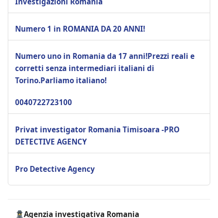
Investigazioni Romania
Numero 1 in ROMANIA DA 20 ANNI!
Numero uno in Romania da 17 anni!Prezzi reali e
corretti senza intermediari italiani di
Torino.Parliamo italiano!
0040722723100
Privat investigator Romania Timisoara -PRO
DETECTIVE AGENCY
Pro Detective Agency
Agenzia investigativa Romania