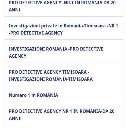
PRO DETECTIVE AGENCY -NR.1 IN ROMANIA DA 20
ANNI
Investigazioni private in Romania-Timisoara -NR 1
-PRO DETECTIVE AGENCY
INVESTIGAZIONI ROMANIA -PRO DETECTIVE
AGENCY
PRO DETECTIVE AGENCY TIMISOARA -
INVESTIGAZIONI ROMANIA-TIMISOARA
Numero 1 in ROMANIA
PRO DETECTIVE AGENCY NR 1 IN ROMANIA-DA 20
ANNI!