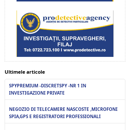
Ultimele articole
SPYPREMIUM -DISCRETSPY -NR 1 IN
INVESTIGAZIONI PRIVATE
NEGOZIO DI TELECAMERE NASCOSTE ,MICROFONI
SPIA,GPS E REGISTRATORI PROFESSIONALI