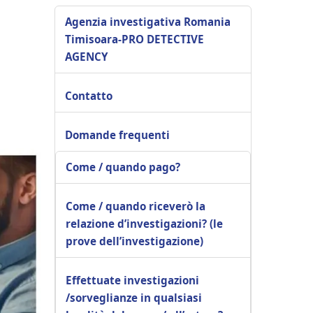
Agenzia investigativa Romania
Timisoara-PRO DETECTIVE
AGENCY
Contatto
Domande frequenti
Come / quando pago?
Come / quando riceverò la
relazione d’investigazioni? (le
prove dell’investigazione)
Effettuate investigazioni
/sorveglianze in qualsiasi