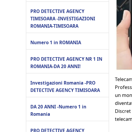
PRO DETECTIVE AGENCY
TIMISOARA -INVESTIGAZIONI
ROMANIA-TIMISOARA
Numero 1 in ROMANIA
PRO DETECTIVE AGENCY NR 1 IN
ROMANIA-DA 20 ANNI!
Telecam
Investigazioni Romania -PRO
Profess
DETECTIVE AGENCY TIMISOARA
un mond
diventat
DA 20 ANNI -Numero 1 in
Discret
Romania
telecam
PRO DETECTIVE AGENCY