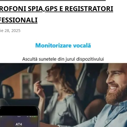
ROFONI SPIA,GPS E REGISTRATORI
FESSIONALI
e 28, 2025