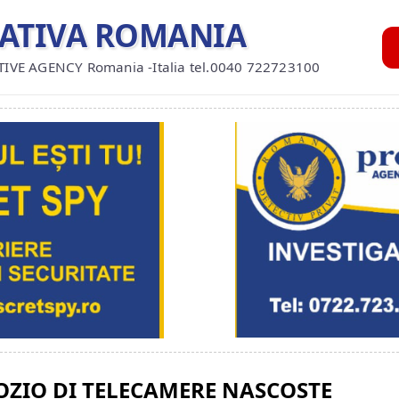
GATIVA ROMANIA
TIVE AGENCY Romania -Italia tel.0040 722723100
ZIO DI TELECAMERE NASCOSTE