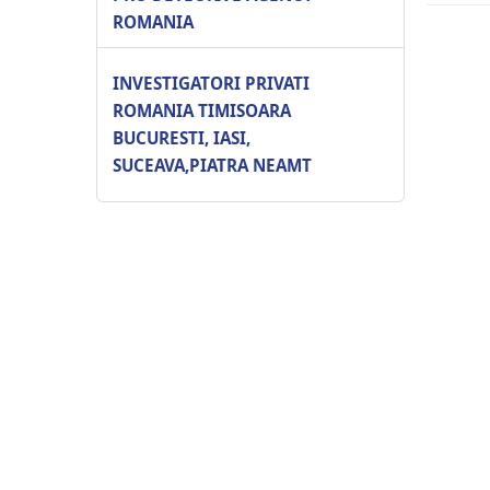
ROMANIA
INVESTIGATORI PRIVATI
ROMANIA TIMISOARA
BUCURESTI, IASI,
SUCEAVA,PIATRA NEAMT