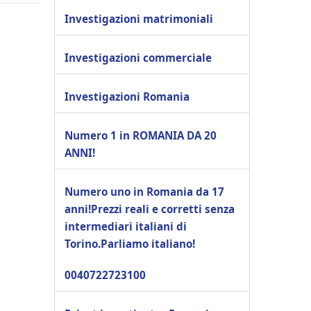
Investigazioni matrimoniali
Investigazioni commerciale
Investigazioni Romania
Numero 1 in ROMANIA DA 20
ANNI!
Numero uno in Romania da 17
anni!Prezzi reali e corretti senza
intermediari italiani di
Torino.Parliamo italiano!
0040722723100