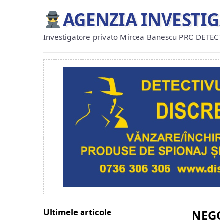
AGENZIA INVESTI
Investigatore privato Mircea Banescu PRO DETEC
Ultimele articole
NEGO