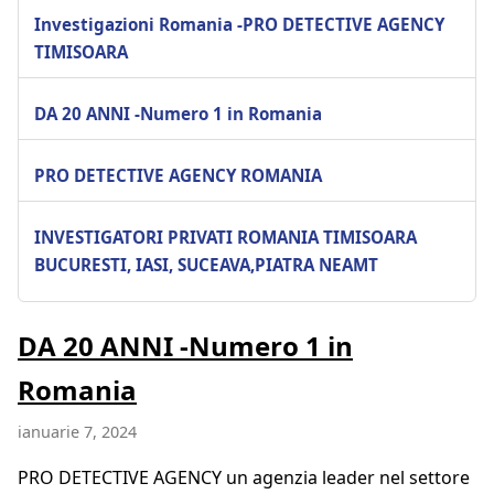
Investigazioni Romania -PRO DETECTIVE AGENCY
TIMISOARA
DA 20 ANNI -Numero 1 in Romania
PRO DETECTIVE AGENCY ROMANIA
INVESTIGATORI PRIVATI ROMANIA TIMISOARA
BUCURESTI, IASI, SUCEAVA,PIATRA NEAMT
DA 20 ANNI -Numero 1 in
Romania
ianuarie 7, 2024
PRO DETECTIVE AGENCY un agenzia leader nel settore