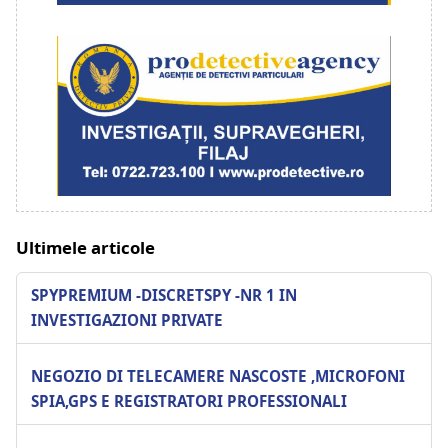
Ultimele articole
SPYPREMIUM -DISCRETSPY -NR 1 IN
INVESTIGAZIONI PRIVATE
NEGOZIO DI TELECAMERE NASCOSTE ,MICROFONI
SPIA,GPS E REGISTRATORI PROFESSIONALI