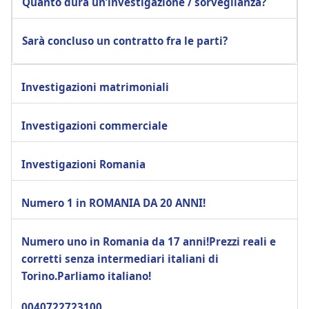
Quanto dura un’investigazione / sorveglianza?
Sarà concluso un contratto fra le parti?
Investigazioni matrimoniali
Investigazioni commerciale
Investigazioni Romania
Numero 1 in ROMANIA DA 20 ANNI!
Numero uno in Romania da 17 anni!Prezzi reali e
corretti senza intermediari italiani di
Torino.Parliamo italiano!
0040722723100