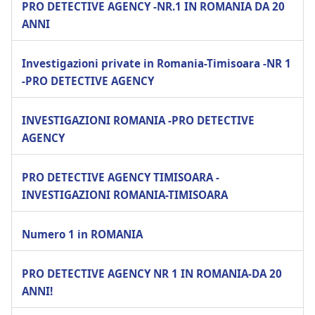
PRO DETECTIVE AGENCY -NR.1 IN ROMANIA DA 20
ANNI
Investigazioni private in Romania-Timisoara -NR 1
-PRO DETECTIVE AGENCY
INVESTIGAZIONI ROMANIA -PRO DETECTIVE
AGENCY
PRO DETECTIVE AGENCY TIMISOARA -
INVESTIGAZIONI ROMANIA-TIMISOARA
Numero 1 in ROMANIA
PRO DETECTIVE AGENCY NR 1 IN ROMANIA-DA 20
ANNI!