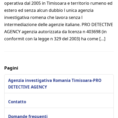
operativa dal 2005 in Timisoara e territorio rumeno ed
estero ed senza alcun dubbio l unica agenzia
investigativa romena che lavora senza l
intermediazione delle agenzie italiane. PRO DETECTIVE
AGENCY agenzia autorizzata da licenza n 403698 (in
conformit con la legge n 329 del 2003) ha come […]
Pagini
Agenzia investigativa Romania Timisoara-PRO
DETECTIVE AGENCY
Contatto
Domande frequenti