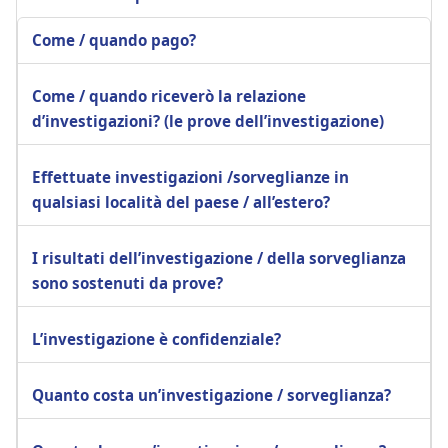
Come / quando pago?
Come / quando riceverò la relazione
d’investigazioni? (le prove dell’investigazione)
Effettuate investigazioni /sorveglianze in
qualsiasi località del paese / all’estero?
I risultati dell’investigazione / della sorveglianza
sono sostenuti da prove?
L’investigazione è confidenziale?
Quanto costa un’investigazione / sorveglianza?