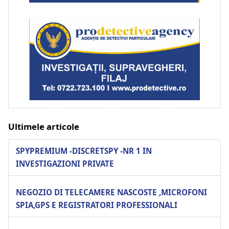
Ultimele articole
SPYPREMIUM -DISCRETSPY -NR 1 IN
INVESTIGAZIONI PRIVATE
NEGOZIO DI TELECAMERE NASCOSTE ,MICROFONI
SPIA,GPS E REGISTRATORI PROFESSIONALI