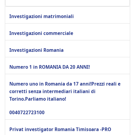
Investigazioni matrimoniali
Investigazioni commerciale
Investigazioni Romania
Numero 1 in ROMANIA DA 20 ANNI!
Numero uno in Romania da 17 anni!Prezzi reali e
corretti senza intermediari italiani di
Torino.Parliamo italiano!
0040722723100
Privat investigator Romania Timisoara -PRO