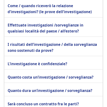
Come / quando riceverò la relazione
d’investigazioni? (le prove dell’investigazione)
Effettuate investigazioni /sorveglianze in
qualsiasi località del paese / all’estero?
I risultati dell’investigazione / della sorveglianza
sono sostenuti da prove?
L’investigazione è confidenziale?
Quanto costa un’investigazione / sorveglianza?
Quanto dura un’investigazione / sorveglianza?
Sarà concluso un contratto fra le parti?