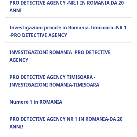
PRO DETECTIVE AGENCY -NR.1 IN ROMANIA DA 20
ANNI
Investigazioni private in Romania-Timisoara -NR 1
-PRO DETECTIVE AGENCY
INVESTIGAZIONI ROMANIA -PRO DETECTIVE
AGENCY
PRO DETECTIVE AGENCY TIMISOARA -
INVESTIGAZIONI ROMANIA-TIMISOARA
Numero 1 in ROMANIA
PRO DETECTIVE AGENCY NR 1 IN ROMANIA-DA 20
ANNI!