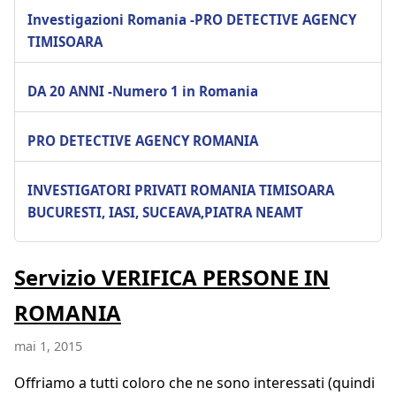
Investigazioni Romania -PRO DETECTIVE AGENCY
TIMISOARA
DA 20 ANNI -Numero 1 in Romania
PRO DETECTIVE AGENCY ROMANIA
INVESTIGATORI PRIVATI ROMANIA TIMISOARA
BUCURESTI, IASI, SUCEAVA,PIATRA NEAMT
Servizio VERIFICA PERSONE IN
ROMANIA
mai 1, 2015
Offriamo a tutti coloro che ne sono interessati (quindi